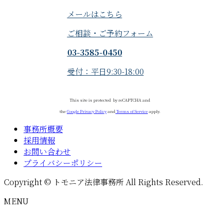
メールはこちら
ご相談・ご予約フォーム
03-3585-0450
受付：平日9:30-18:00
This site is protected
by reCAPTCHA and
the
Google Privacy Policy
and
Terms of Service
apply.
事務所概要
採用情報
お問い合わせ
プライバシーポリシー
Copyright © トモニア法律事務所 All Rights Reserved.
MENU