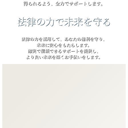
得られるよう、全力でサポートします。
法律の力で未来を守る
法律の力を活用して、あなたの権利を守り、
未来に安心をもたらします。
確実で信頼できるサポートを提供し、
より良い未来を築くお手伝いをします。