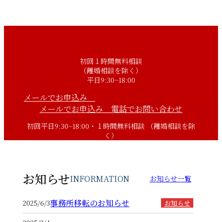
初回１時間無料相談
（離婚相談を除く）
平日9:30~18:00
メールでお申込み
メールでお申込み
電話でお問い合わせ
初回平日9:30~18:00・１時間無料相談 （離婚相談を除
く）
お知らせ
INFORMATION
お知らせ一覧
事務所移転のお知らせ
2025/6/3
お知らせ