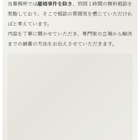
当事務所では
離婚事件を除き
、初回１時間の無料相談を
実施しており、そこで相談の雰囲気を感じていただけれ
ばと考えています。
内容を丁寧に聞かせていただき、専門家の立場から解決
までの最善の方法をお伝えさせていただきます。