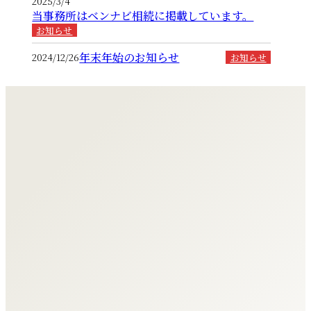
2025/3/4
当事務所はベンナビ相続に掲載しています。
お知らせ
年末年始のお知らせ
2024/12/26
お知らせ