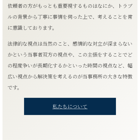
依頼者の方がもっとも重要視するものはなにか、トラブ
ルの背景から丁寧に事情を伺った上で、考えることを常
に意識しております。
法律的な視点は当然のこと、感情的な対立が深まらない
かという当事者双方の視点や、この主張をすることでど
の程度争いが長期化するかといった時間の視点など、幅
広い視点から解決策を考えるのが当事務所の大きな特徴
です。
私たちについて