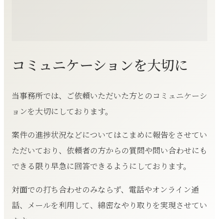
コミュニケーションを大切に
当事務所では、ご依頼いただいた方とのコミュニケーシ
ョンを大切にしております。
案件の進捗状況などについてはこまめに報告をさせてい
ただいており、依頼者の方からの質問や問い合わせにも
できる限り早急に回答できるようにしております。
対面での打ち合わせのみならず、電話やオンライン通
話、メールを利用して、綿密なやり取りを実現させてい