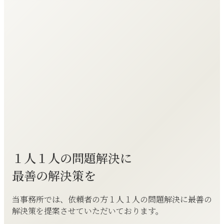
１人１人の問題解決に
最善の解決策を
当事務所では、依頼者の方１人１人の問題解決に最善の
解決策を提案させていただいております。