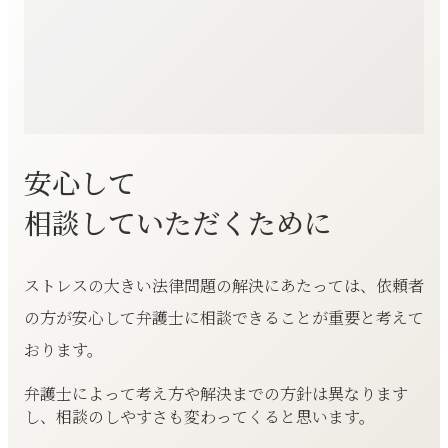
安心して
相談していただくために
ストレスの大きい法律問題の解決にあたっては、依頼者
の方が安心して弁護士に相談できることが重要と考えて
おります。
弁護士によって考え方や解決までの方針は異なります
し、相談のしやすさも変わってくると思います。